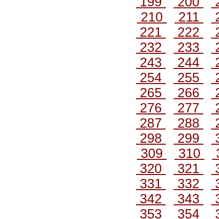
199
200
210
211
221
222
232
233
243
244
254
255
265
266
276
277
287
288
298
299
309
310
320
321
331
332
342
343
353
354