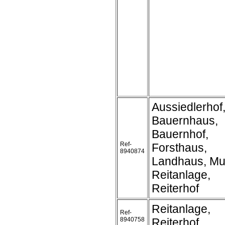
Aussiedlerhof
Bauernhaus,
Bauernhof,
Ref-
Forsthaus,
8940874
Landhaus, Mu
Reitanlage,
Reiterhof
Reitanlage,
Ref-
8940758
Reiterhof