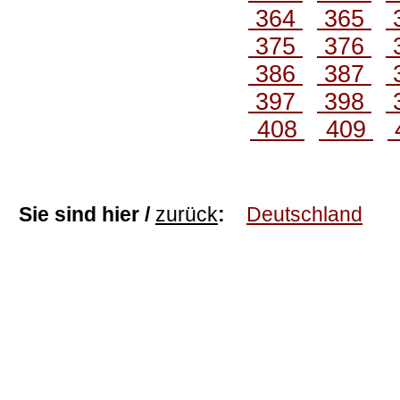
364
365
375
376
386
387
397
398
408
409
Sie sind hier /
zurück
:
Deutschland