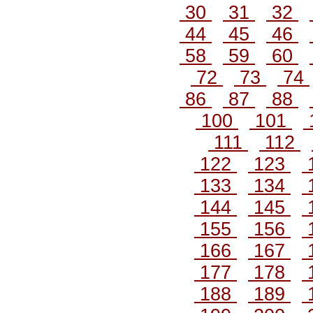
30
31
32
44
45
46
58
59
60
72
73
74
86
87
88
100
101
111
112
122
123
133
134
144
145
155
156
166
167
177
178
188
189