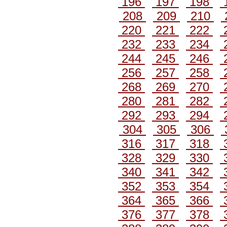
196
197
198
208
209
210
220
221
222
232
233
234
244
245
246
256
257
258
268
269
270
280
281
282
292
293
294
304
305
306
316
317
318
328
329
330
340
341
342
352
353
354
364
365
366
376
377
378