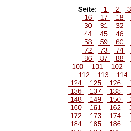
Seite:
1
2
16
17
18
30
31
32
44
45
46
58
59
60
72
73
74
86
87
88
100
101
102
112
113
114
124
125
126
136
137
138
148
149
150
160
161
162
172
173
174
184
185
186