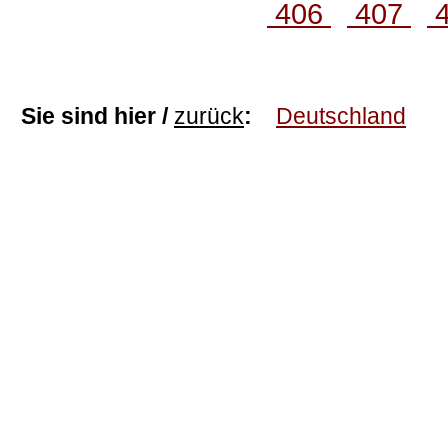
406
407
Sie sind hier /
zurück
:
Deutschland