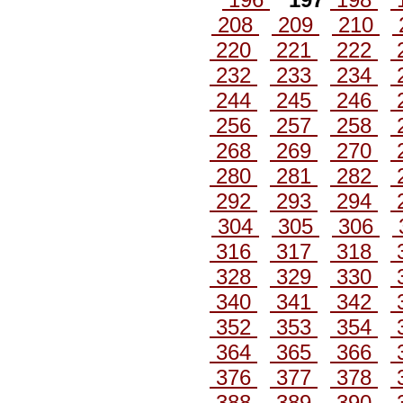
208
209
210
220
221
222
232
233
234
244
245
246
256
257
258
268
269
270
280
281
282
292
293
294
304
305
306
316
317
318
328
329
330
340
341
342
352
353
354
364
365
366
376
377
378
388
389
390