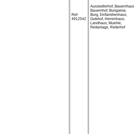
Aussiedlerhof, Bauernhaus
Bauernhof, Bungalow,
Ref-
Burg, Einfamilienhaus,
4912542
Gutshof, Herrenhaus,
Landhaus, Muehle,
Reitanlage, Reiterhof