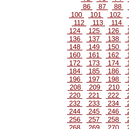
86
87
88
100
101
102
112
113
114
124
125
126
136
137
138
148
149
150
160
161
162
172
173
174
184
185
186
196
197
198
208
209
210
220
221
222
232
233
234
244
245
246
256
257
258
268
269
270