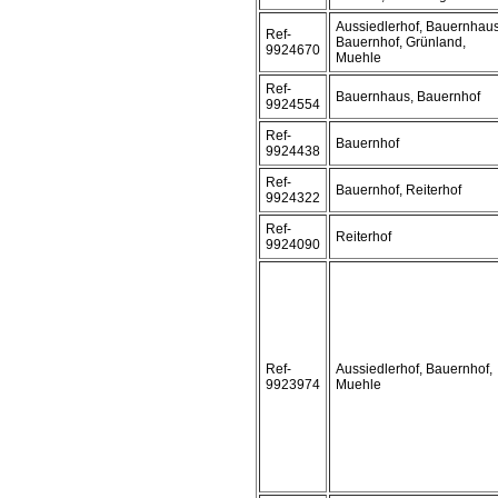
Aussiedlerhof, Bauernhaus
Ref-
Bauernhof, Grünland,
9924670
Muehle
Ref-
Bauernhaus, Bauernhof
9924554
Ref-
Bauernhof
9924438
Ref-
Bauernhof, Reiterhof
9924322
Ref-
Reiterhof
9924090
Ref-
Aussiedlerhof, Bauernhof,
9923974
Muehle