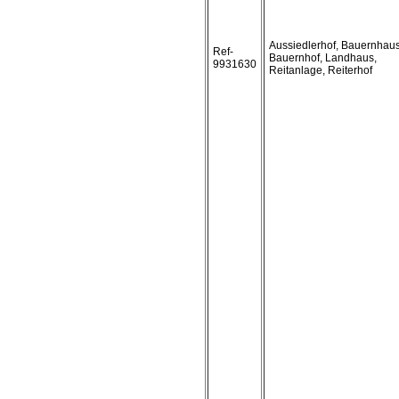
Aussiedlerhof, Bauernhaus
Ref-
Bauernhof, Landhaus,
9931630
Reitanlage, Reiterhof