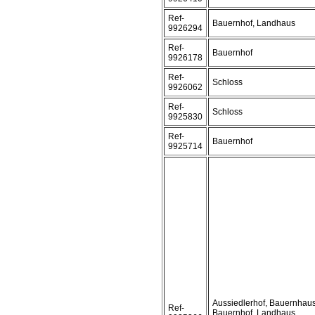
Ref-
Bauernhof, Landhaus
9926294
Ref-
Bauernhof
9926178
Ref-
Schloss
9926062
Ref-
Schloss
9925830
Ref-
Bauernhof
9925714
Aussiedlerhof, Bauernhaus
Ref-
Bauernhof, Landhaus,