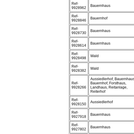
Ref-
Bauernhaus
9928962
Ref-
Bauernhof
9928846
Ref-
Bauernhaus
9928730
Ref-
Bauernhaus
9928614
Ref-
Wald
9928498
Ref-
Wald
9928382
Aussiedlerhof, Bauernhaus
Ref-
Bauernhof, Forsthaus,
9928266
Landhaus, Reitanlage,
Reiterhof
Ref-
Aussiedlerhof
9928150
Ref-
Bauernhaus
9927918
Ref-
Bauernhaus
9927802